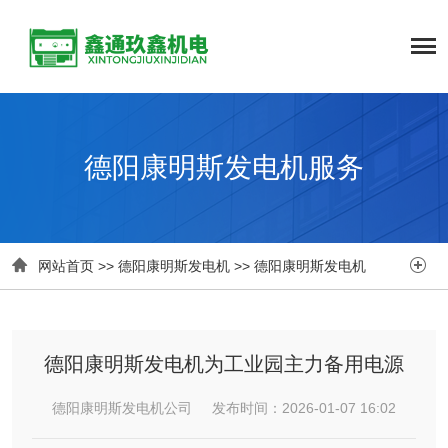
德阳康明斯发电机服务


网站首页
>>
德阳康明斯发电机
>>
德阳康明斯发电机
德阳康明斯发电机为工业园主力备用电源
德阳康明斯发电机公司 发布时间：2026-01-07 16:02