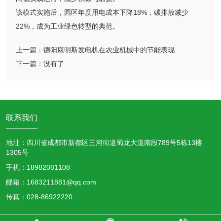
该模式实施后，园区年度用电成本下降18%，碳排放减少
22%，成为工业绿色转型的典范。
上一篇：
德阳康明斯发电机在农业机械中的节能表现
下一篇：
没有了
联系我们
地址：四川省成都市新都区三河街道蜀龙大道南段789号5栋13楼
1305号
手机：18982081108
邮箱：1683211881@qq.com
传真：028-86922220