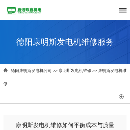
德阳康明斯发电机维修服务

德阳康明斯发电机公司
>>
康明斯发电机维修
>>
康明斯发电机维
修

康明斯发电机维修如何平衡成本与质量