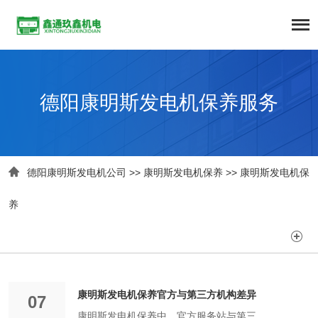
德阳康明斯发电机保养服务

德阳康明斯发电机公司
>>
康明斯发电机保养
>>
康明斯发电机保
养

康明斯发电机保养官方与第三方机构差异
07
康明斯发电机保养中，官方服务站与第三