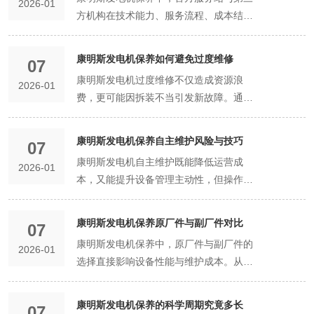
2026-01
方机构在技术能力、服务流程、成本结构
等方面存在显著差异，用户需根据设备重
要性、预算限制与响应需求做出理性选
康明斯发电机保养如何避免过度维修
07
择。 技术能力的“专精与通用”之别是核心
康明斯发电机过度维修不仅造成资源浪
2026-01
差异。康明斯官方服务站技术人员需通过
费，更可能因拆装不当引发新故障。通过
康明斯全球认证体系，掌握发动机电控系
精准诊断、周期优化与数据驱动，可实
统、后处理系统等核心技术，例如某官方
现“按需维护”的理性保养模式。 故障诊断
技师能熟练使用INSITE诊断软件，精准定
康明斯发电机保养自主维护风险与技巧
07
的“三步验证法”是避免过度维修的基础。
位高压共轨系统故障，而第三方机构技师
康明斯发电机自主维护既能降低运营成
2026-01
第一步，症状复现：通过模拟工况复现故
多依赖通用诊断仪，对康明斯特有故障码
本，又能提升设备管理主动性，但操作不
障现象，某维修厂接到“发动机无力”报修
（如SPN 524286）解读能力不足。官方
当易引发隐性风险。掌握关键技巧与风险
后，未复现症状直接拆解，发现是燃油管
服务站配备原厂专用工具，如激光对中
规避方法，是实现自主维护价值最大化的
路松动，而非报修方猜测的喷油器故障。
康明斯发电机保养原厂件与副厂件对比
仪、缸套拔出器等，可完成高精度维修，
07
核心。 机油更换的“三查三测”法则是基础
第二步，数据比对：连接康明斯INSITE诊
某数据中心发电机曲轴轴瓦磨损，官方服
康明斯发电机保养中，原厂件与副厂件的
2026-01
中的基础。更换前需检查机油标尺液位、
断软件，读取发动机转速、燃油压力、进
务站使用激光对中仪确保曲轴与缸体同轴
选择直接影响设备性能与维护成本。从材
油底壳密封性、机油滤清器型号，某维修
气温度等参数，与标准值对比，某数据中
度≤0.05mm，而第三方机构因缺乏专用工
质工艺到全生命周期成本，两者存在本质
工因未检查油底壳密封，更换机油后发生
心发电机报修“功率不足”，诊断显示进气
具，维修后同轴度超标，导致二次故障。
差异，用户需根据使用场景与成本诉求做
泄漏，导致发动机润滑不足报废。更换中
康明斯发电机保养的科学周期究竟多长
温度超标，原因是散热器堵塞，清洗后故
07
官方服务站使用原厂配件，材质与工艺与
出理性决策。 材质与工艺的差距是原厂件