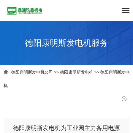
德阳康明斯发电机服务

德阳康明斯发电机公司
>>
德阳康明斯发电机
>>
德阳康明斯发电
机

德阳康明斯发电机为工业园主力备用电源